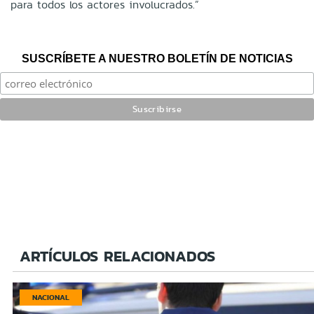
para todos los actores involucrados.”
SUSCRÍBETE A NUESTRO BOLETÍN DE NOTICIAS
ARTÍCULOS RELACIONADOS
NACIONAL