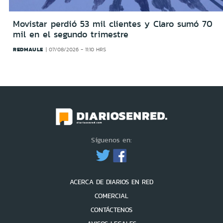
Movistar perdió 53 mil clientes y Claro sumó 70
mil en el segundo trimestre
REDMAULE
07/08/2026 - 11:10 HRS
Síguenos en:
ACERCA DE DIARIOS EN RED
COMERCIAL
CONTÁCTENOS