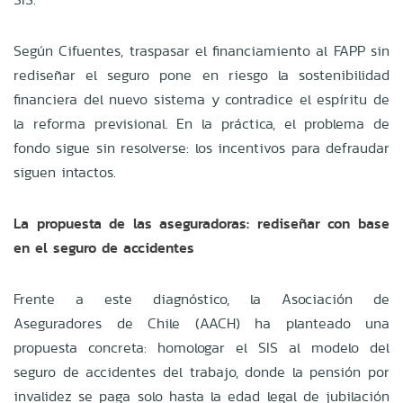
Según Cifuentes, traspasar el financiamiento al FAPP sin
rediseñar el seguro pone en riesgo la sostenibilidad
financiera del nuevo sistema y contradice el espíritu de
la reforma previsional. En la práctica, el problema de
fondo sigue sin resolverse: los incentivos para defraudar
siguen intactos.
La propuesta de las aseguradoras: rediseñar con base
en el seguro de accidentes
Frente a este diagnóstico, la Asociación de
Aseguradores de Chile (AACH) ha planteado una
propuesta concreta: homologar el SIS al modelo del
seguro de accidentes del trabajo, donde la pensión por
invalidez se paga solo hasta la edad legal de jubilación