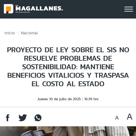
Click acá para ir directamente al contenido
Inicio
Nacional
PROYECTO DE LEY SOBRE EL SIS NO
RESUELVE PROBLEMAS DE
SOSTENIBILIDAD: MANTIENE
BENEFICIOS VITALICIOS Y TRASPASA
EL COSTO AL ESTADO
Jueves 10 de julio de 2025
16:39 hrs