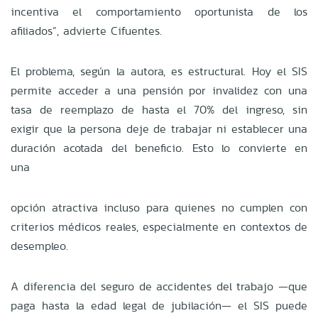
incentiva el comportamiento oportunista de los
afiliados”, advierte Cifuentes.
El problema, según la autora, es estructural. Hoy el SIS
permite acceder a una pensión por invalidez con una
tasa de reemplazo de hasta el 70% del ingreso, sin
exigir que la persona deje de trabajar ni establecer una
duración acotada del beneficio. Esto lo convierte en
una
opción atractiva incluso para quienes no cumplen con
criterios médicos reales, especialmente en contextos de
desempleo.
A diferencia del seguro de accidentes del trabajo —que
paga hasta la edad legal de jubilación— el SIS puede