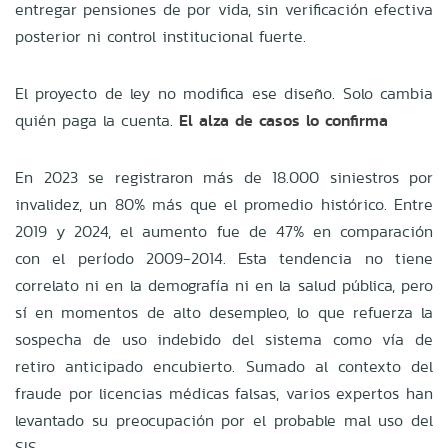
entregar pensiones de por vida, sin verificación efectiva
posterior ni control institucional fuerte.
El proyecto de ley no modifica ese diseño. Solo cambia
quién paga la cuenta.
El alza de casos lo confirma
En 2023 se registraron más de 18.000 siniestros por
invalidez, un 80% más que el promedio histórico. Entre
2019 y 2024, el aumento fue de 47% en comparación
con el período 2009-2014. Esta tendencia no tiene
correlato ni en la demografía ni en la salud pública, pero
sí en momentos de alto desempleo, lo que refuerza la
sospecha de uso indebido del sistema como vía de
retiro anticipado encubierto. Sumado al contexto del
fraude por licencias médicas falsas, varios expertos han
levantado su preocupación por el probable mal uso del
SIS.