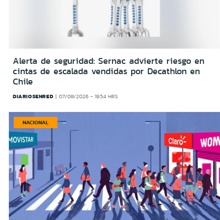
Alerta de seguridad: Sernac advierte riesgo en
cintas de escalada vendidas por Decathlon en
Chile
DIARIOSENRED
07/08/2026 - 19:54 HRS
NACIONAL