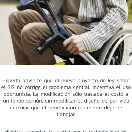
Experta advierte que el nuevo proyecto de ley sobre
el SIS no corrige el problema central: incentiva el uso
oportunista. La modificación sólo traslada el costo a
un fondo común, sin modificar el diseño de por vida
ni exigir que el beneficiario realmente deje de
trabajar.
Mientras aumentan las alertas por la sostenibilidad del