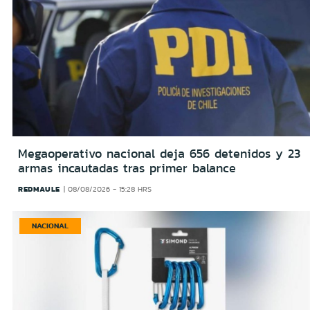
Megaoperativo nacional deja 656 detenidos y 23
armas incautadas tras primer balance
REDMAULE
08/08/2026 - 15:28 HRS
NACIONAL