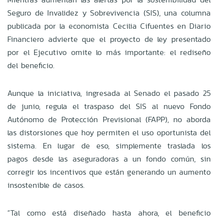
Seguro de Invalidez y Sobrevivencia (SIS), una columna
publicada por la economista Cecilia Cifuentes en Diario
Financiero advierte que el proyecto de ley presentado
por el Ejecutivo omite lo más importante: el rediseño
del beneficio.
Aunque la iniciativa, ingresada al Senado el pasado 25
de junio, regula el traspaso del SIS al nuevo Fondo
Autónomo de Protección Previsional (FAPP), no aborda
las distorsiones que hoy permiten el uso oportunista del
sistema. En lugar de eso, simplemente traslada los
pagos desde las aseguradoras a un fondo común, sin
corregir los incentivos que están generando un aumento
insostenible de casos.
“Tal como está diseñado hasta ahora, el beneficio