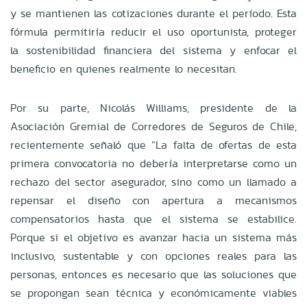
y se mantienen las cotizaciones durante el período. Esta
fórmula permitiría reducir el uso oportunista, proteger
la sostenibilidad financiera del sistema y enfocar el
beneficio en quienes realmente lo necesitan.
Por su parte, Nicolás Williams, presidente de la
Asociación Gremial de Corredores de Seguros de Chile,
recientemente señaló que “La falta de ofertas de esta
primera convocatoria no debería interpretarse como un
rechazo del sector asegurador, sino como un llamado a
repensar el diseño con apertura a mecanismos
compensatorios hasta que el sistema se estabilice.
Porque si el objetivo es avanzar hacia un sistema más
inclusivo, sustentable y con opciones reales para las
personas, entonces es necesario que las soluciones que
se propongan sean técnica y económicamente viables