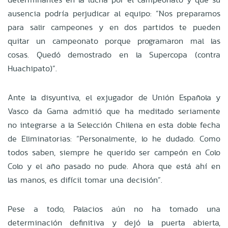
ausencia podría perjudicar al equipo: “Nos preparamos
para salir campeones y en dos partidos te pueden
quitar un campeonato porque programaron mal las
cosas. Quedó demostrado en la Supercopa (contra
Huachipato)”.
Ante la disyuntiva, el exjugador de Unión Española y
Vasco da Gama admitió que ha meditado seriamente
no integrarse a la Selección Chilena en esta doble fecha
de Eliminatorias: “Personalmente, lo he dudado. Como
todos saben, siempre he querido ser campeón en Colo
Colo y el año pasado no pude. Ahora que está ahí en
las manos, es difícil tomar una decisión”.
Pese a todo, Palacios aún no ha tomado una
determinación definitiva y dejó la puerta abierta,