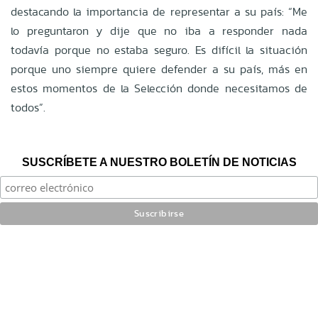
destacando la importancia de representar a su país: “Me
lo preguntaron y dije que no iba a responder nada
todavía porque no estaba seguro. Es difícil la situación
porque uno siempre quiere defender a su país, más en
estos momentos de la Selección donde necesitamos de
todos”.
SUSCRÍBETE A NUESTRO BOLETÍN DE NOTICIAS