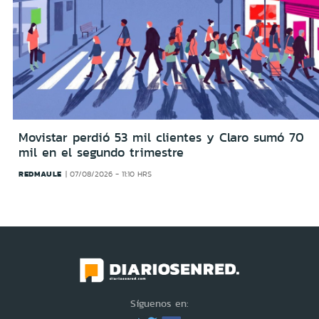
Movistar perdió 53 mil clientes y Claro sumó 70
mil en el segundo trimestre
REDMAULE
07/08/2026 - 11:10 HRS
Síguenos en: