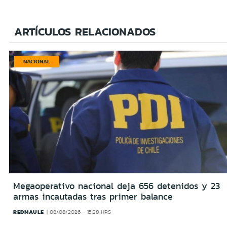
ARTÍCULOS RELACIONADOS
NACIONAL
Megaoperativo nacional deja 656 detenidos y 23
armas incautadas tras primer balance
REDMAULE
08/08/2026 - 15:28 HRS