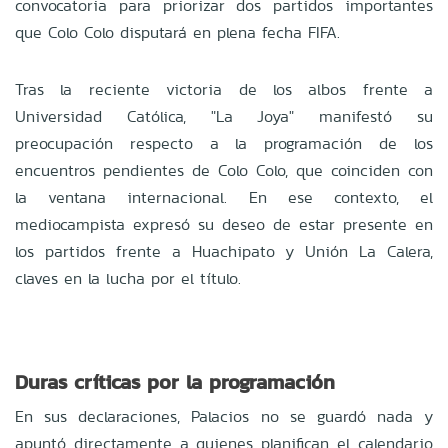
convocatoria para priorizar dos partidos importantes
que Colo Colo disputará en plena fecha FIFA.
Tras la reciente victoria de los albos frente a
Universidad Católica, "La Joya" manifestó su
preocupación respecto a la programación de los
encuentros pendientes de Colo Colo, que coinciden con
la ventana internacional. En ese contexto, el
mediocampista expresó su deseo de estar presente en
los partidos frente a Huachipato y Unión La Calera,
claves en la lucha por el título.
Duras críticas por la programación
En sus declaraciones, Palacios no se guardó nada y
apuntó directamente a quienes planifican el calendario