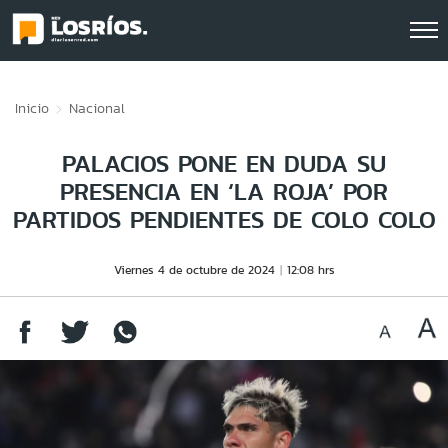
Click acá para ir directamente al contenido
Inicio
Nacional
PALACIOS PONE EN DUDA SU
PRESENCIA EN ‘LA ROJA’ POR
PARTIDOS PENDIENTES DE COLO COLO
Viernes 4 de octubre de 2024
12:08 hrs