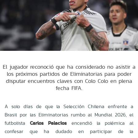
El jugador reconoció que ha considerado no asistir a
los próximos partidos de Eliminatorias para poder
disputar encuentros claves con Colo Colo en plena
fecha FIFA.
A solo días de que la Selección Chilena enfrente a
Brasil por las Eliminatorias rumbo al Mundial 2026, el
futbolista
Carlos Palacios
encendió la polémica al
confesar que ha dudado en participar de la