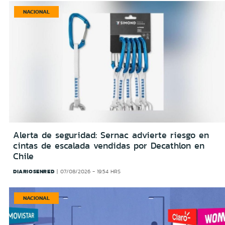
NACIONAL
Alerta de seguridad: Sernac advierte riesgo en
cintas de escalada vendidas por Decathlon en
Chile
DIARIOSENRED
07/08/2026 - 19:54 HRS
NACIONAL