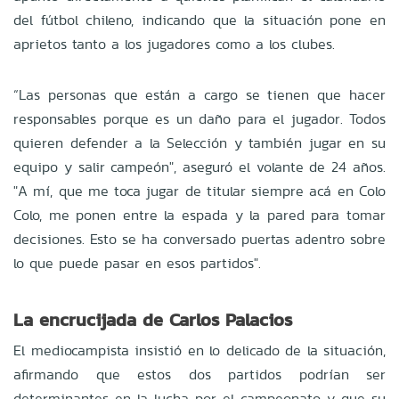
del fútbol chileno, indicando que la situación pone en
aprietos tanto a los jugadores como a los clubes.
“Las personas que están a cargo se tienen que hacer
responsables porque es un daño para el jugador. Todos
quieren defender a la Selección y también jugar en su
equipo y salir campeón", aseguró el volante de 24 años.
"A mí, que me toca jugar de titular siempre acá en Colo
Colo, me ponen entre la espada y la pared para tomar
decisiones. Esto se ha conversado puertas adentro sobre
lo que puede pasar en esos partidos".
La encrucijada de Carlos Palacios
El mediocampista insistió en lo delicado de la situación,
afirmando que estos dos partidos podrían ser
determinantes en la lucha por el campeonato y que su