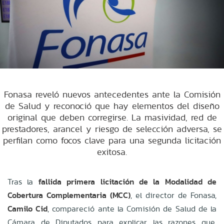
Fonasa reveló nuevos antecedentes ante la Comisión
de Salud y reconoció que hay elementos del diseño
original que deben corregirse. La masividad, red de
prestadores, arancel y riesgo de selección adversa, se
perfilan como focos clave para una segunda licitación
exitosa.
Tras la
fallida primera licitación de la Modalidad de
Cobertura Complementaria (MCC)
, el director de Fonasa,
Camilo Cid
, compareció ante la Comisión de Salud de la
Cámara de Diputados para explicar las razones que,