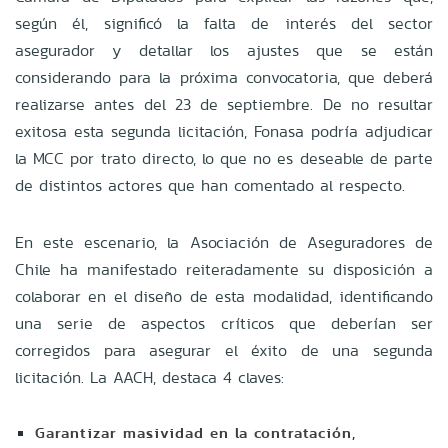
según él, significó la falta de interés del sector
asegurador y detallar los ajustes que se están
considerando para la próxima convocatoria, que deberá
realizarse antes del 23 de septiembre. De no resultar
exitosa esta segunda licitación, Fonasa podría adjudicar
la MCC por trato directo, lo que no es deseable de parte
de distintos actores que han comentado al respecto.
En este escenario, la Asociación de Aseguradores de
Chile ha manifestado reiteradamente su disposición a
colaborar en el diseño de esta modalidad, identificando
una serie de aspectos críticos que deberían ser
corregidos para asegurar el éxito de una segunda
licitación. La AACH, destaca 4 claves:
Garantizar masividad en la contratación
,