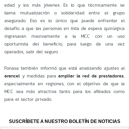
edad y los más jóvenes. Es lo que técnicamente se
llama mutualización o solidaridad entre el grupo
asegurado. Eso es lo único que puede enfrentar el
desafío a que las personas en lista de espera quirúrgica
ingresaran masivamente a la MCC con un uso
oportunista del beneficio, para luego de una vez
operados, salir del seguro.
Fonasa también informó que está analizando ajustes al
arancel
y medidas para
ampliar la red de prestadores
,
especialmente en regiones, con el objetivo de que la
MCC sea más atractiva tanto para los afiliados como
para el sector privado.
SUSCRÍBETE A NUESTRO BOLETÍN DE NOTICIAS