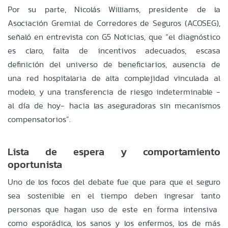
Por su parte, Nicolás Williams, presidente de la
Asociación Gremial de Corredores de Seguros (ACOSEG),
señaló en entrevista con G5 Noticias, que “el diagnóstico
es claro, falta de incentivos adecuados, escasa
definición del universo de beneficiarios, ausencia de
una red hospitalaria de alta complejidad vinculada al
modelo, y una transferencia de riesgo indeterminable -
al día de hoy- hacia las aseguradoras sin mecanismos
compensatorios”.
Lista de espera y comportamiento
oportunista
Uno de los focos del debate fue que para que el seguro
sea sostenible en el tiempo deben ingresar tanto
personas que hagan uso de este en forma intensiva
como esporádica, los sanos y los enfermos, los de más