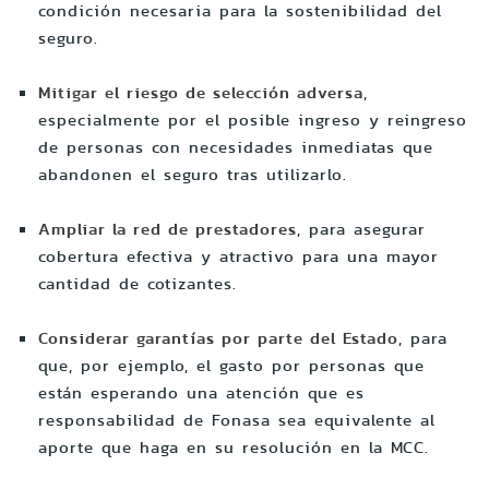
condición necesaria para la sostenibilidad del
seguro.
Mitigar el riesgo de selección adversa
,
especialmente por el posible ingreso y reingreso
de personas con necesidades inmediatas que
abandonen el seguro tras utilizarlo.
Ampliar la red de prestadores
, para asegurar
cobertura efectiva y atractivo para una mayor
cantidad de cotizantes.
Considerar garantías por parte del Estado
, para
que, por ejemplo, el gasto por personas que
están esperando una atención que es
responsabilidad de Fonasa sea equivalente al
aporte que haga en su resolución en la MCC.