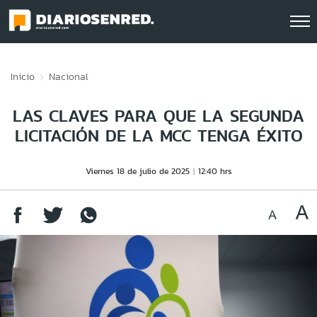
Click acá para ir directamente al contenido
Inicio
Nacional
LAS CLAVES PARA QUE LA SEGUNDA
LICITACIÓN DE LA MCC TENGA ÉXITO
Viernes 18 de julio de 2025
12:40 hrs