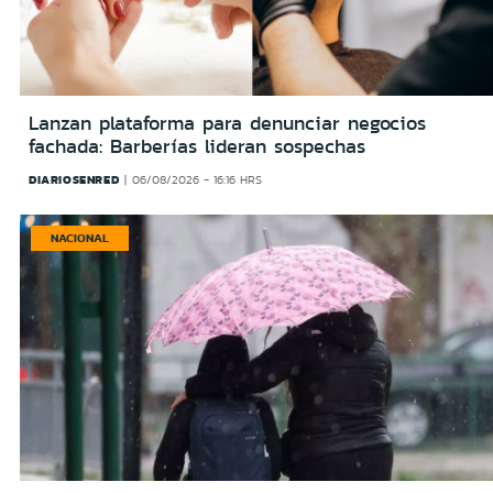
Lanzan plataforma para denunciar negocios
fachada: Barberías lideran sospechas
DIARIOSENRED
06/08/2026 - 16:16 HRS
NACIONAL