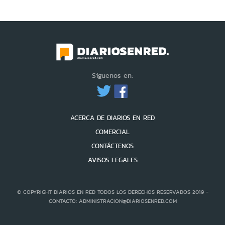
Síguenos en:
ACERCA DE DIARIOS EN RED
COMERCIAL
CONTÁCTENOS
AVISOS LEGALES
© COPYRIGHT DIARIOS EN RED TODOS LOS DERECHOS RESERVADOS 2019 -
CONTACTO: ADMINISTRACION@DIARIOSENRED.COM