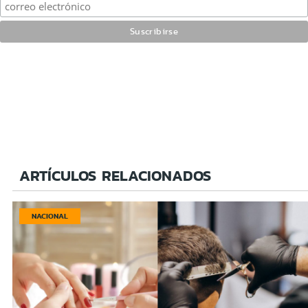
ARTÍCULOS RELACIONADOS
NACIONAL