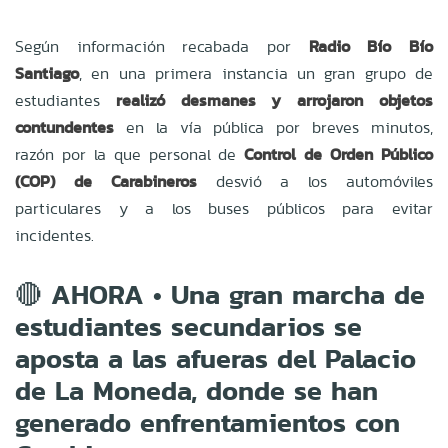
Según información recabada por
Radio Bío Bío
Santiago
, en una primera instancia un gran grupo de
estudiantes
realizó desmanes y arrojaron objetos
contundentes
en la vía pública por breves minutos,
razón por la que
personal de
Control de Orden Público
(COP) de Carabineros
desvió a los automóviles
particulares y a los buses públicos para evitar
incidentes.
🔴 AHORA • Una gran marcha de
estudiantes secundarios se
aposta a las afueras del Palacio
de La Moneda, donde se han
generado enfrentamientos con