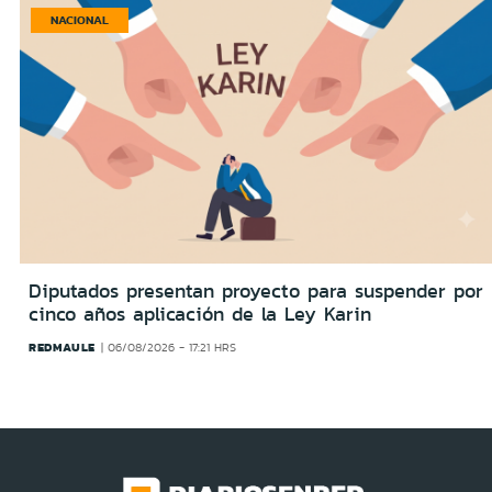
NACIONAL
Diputados presentan proyecto para suspender por
cinco años aplicación de la Ley Karin
REDMAULE
06/08/2026 - 17:21 HRS