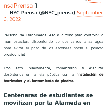
)
nsaPrensa
— NYC Prensa (@NYC_prensa)
September
6, 2022
Personal de Carabineros llegó a la zona para controlar la
manifestación, disponiendo de dos carros lanza agua
para evitar el paso de los escolares hacia el palacio
presidencial.
Tras esto, nuevamente, comenzaron a ejecutar
desórdenes en la vía pública con la
instalación de
barricadas y el lanzamiento de piedras
.
Centenares de estudiantes se
movilizan por la Alameda en