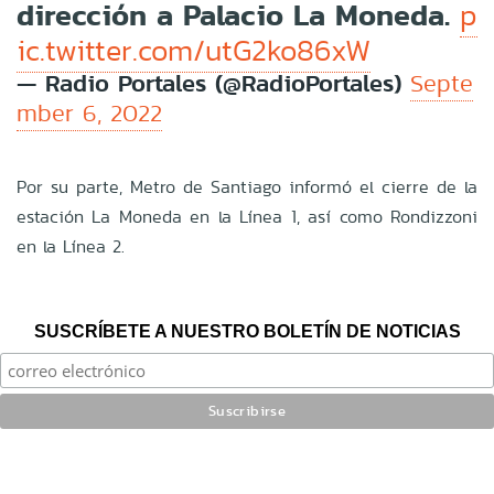
dirección a Palacio La Moneda.
p
ic.twitter.com/utG2ko86xW
— Radio Portales (@RadioPortales)
Septe
mber 6, 2022
Por su parte, Metro de Santiago informó el cierre de la
estación La Moneda en la Línea 1, así como Rondizzoni
en la Línea 2.
SUSCRÍBETE A NUESTRO BOLETÍN DE NOTICIAS