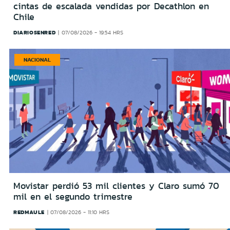
cintas de escalada vendidas por Decathlon en
Chile
DIARIOSENRED
07/08/2026 - 19:54 HRS
NACIONAL
Movistar perdió 53 mil clientes y Claro sumó 70
mil en el segundo trimestre
REDMAULE
07/08/2026 - 11:10 HRS