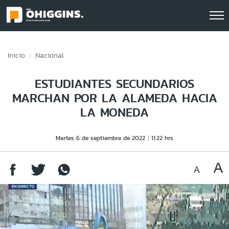
Click acá para ir directamente al contenido
Inicio
Nacional
ESTUDIANTES SECUNDARIOS
MARCHAN POR LA ALAMEDA HACIA
LA MONEDA
Martes 6 de septiembre de 2022
11:22 hrs