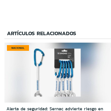
ARTÍCULOS RELACIONADOS
NACIONAL
Alerta de seguridad: Sernac advierte riesgo en