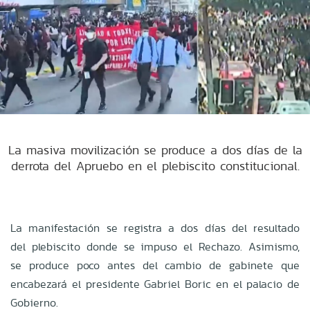
La masiva movilización se produce a dos días de la
derrota del Apruebo en el plebiscito constitucional.
La manifestación se registra a dos días del resultado
del plebiscito donde se impuso el Rechazo. Asimismo,
se produce poco antes del cambio de gabinete que
encabezará el presidente Gabriel Boric en el palacio de
Gobierno.