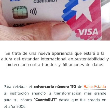
Se trata de una nueva apariencia que estará a la
altura del estándar internacional en sustentabilidad y
protección contra fraudes y filtraciones de datos.
Para celebrar el
aniversario número 170
de
BancoEstado
,
la institución anunció la transformación más grande
para su icónica
"CuentaRUT"
desde que fue creada en
el año 2006.