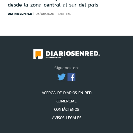
desde la zona central al sur del país
DIARIOSENRED
06/08/2026 - 12:18 HRS
Síguenos en:
ACERCA DE DIARIOS EN RED
COMERCIAL
CONTÁCTENOS
AVISOS LEGALES