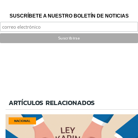
SUSCRÍBETE A NUESTRO BOLETÍN DE NOTICIAS
ARTÍCULOS RELACIONADOS
NACIONAL