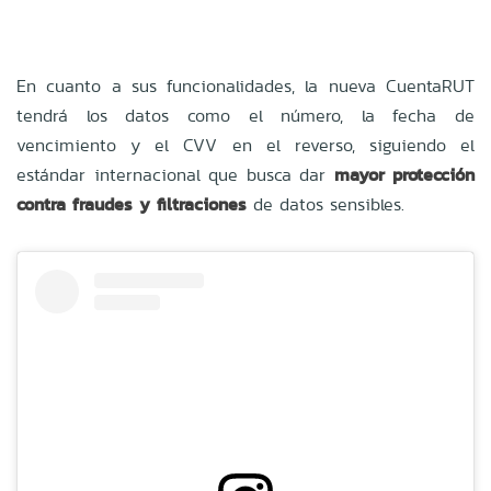
En cuanto a sus funcionalidades, la nueva CuentaRUT
tendrá los datos como el número, la fecha de
vencimiento y el CVV en el reverso, siguiendo el
estándar internacional que busca dar
mayor protección
contra fraudes y filtraciones
de datos sensibles.