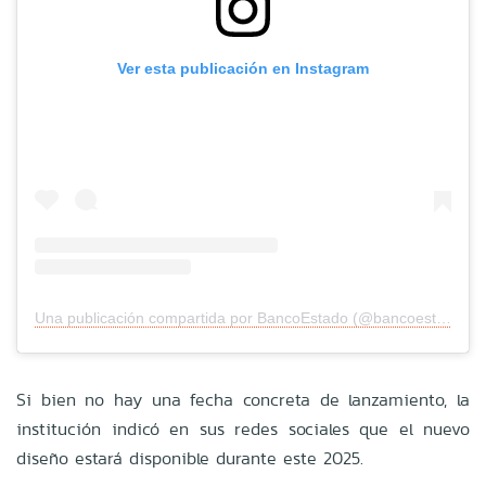
Ver esta publicación en Instagram
Una publicación compartida por BancoEstado (@bancoestado)
Si bien no hay una fecha concreta de lanzamiento, la
institución indicó en sus redes sociales que el nuevo
diseño estará disponible durante este 2025.