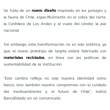
Se trata de un
nuevo diseño
inspirado en los paisajes y
la fauna de Chile, específicamente en el cobre del norte,
la Cordillera de Los Andes y el vuelo del cóndor, la ave
nacional.
Sin embargo, esta transformación no es solo estética, ya
que el nuevo prototipo de tarjeta estará fabricado con
materiales reciclados
, en línea con las políticas de
sustentabilidad de la institución.
"Este cambio refleja no solo nuestra identidad como
banco, sino también nuestro compromiso con el cuidado
del medioambiente y el futuro de Chile", indicó
BancoEstado en un comunicado.