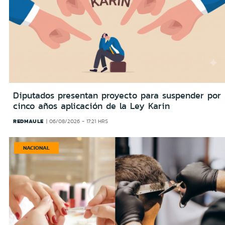
Diputados presentan proyecto para suspender por
cinco años aplicación de la Ley Karin
REDMAULE
06/08/2026 - 17:21 HRS
NACIONAL