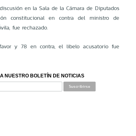
 discusión en la Sala de la Cámara de Diputados
ón constitucional en contra del ministro de
vila, fue rechazado.
avor y 78 en contra, el libelo acusatorio fue
A NUESTRO BOLETÍN DE NOTICIAS