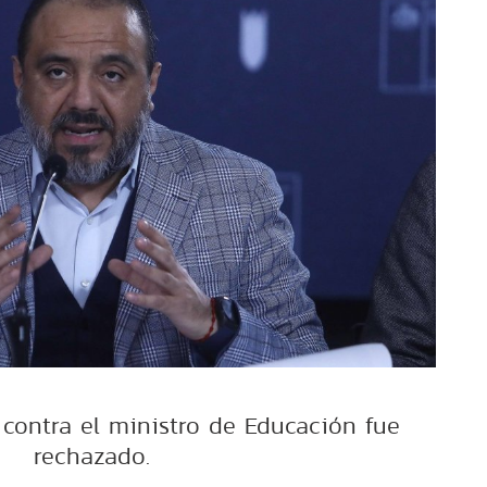
o contra el ministro de Educación fue
rechazado.