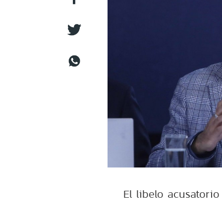
El libelo acusatori