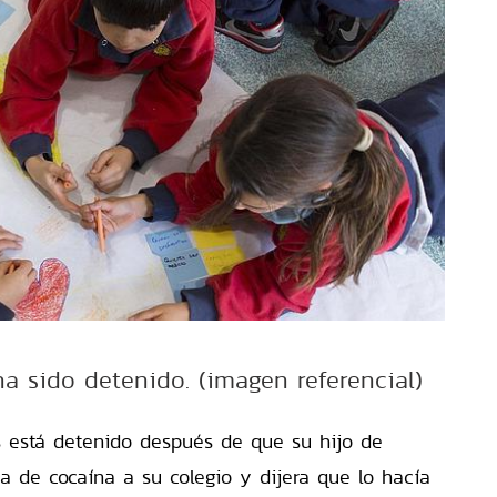
a sido detenido. (imagen referencial)
 está detenido después de que su hijo de
sa de cocaína a su colegio y dijera que lo hacía