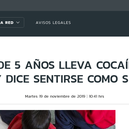
A RED
AVISOS LEGALES
DE 5 AÑOS LLEVA COCA
Y DICE SENTIRSE COMO 
Martes 19 de noviembre de 2019
10:41 hrs