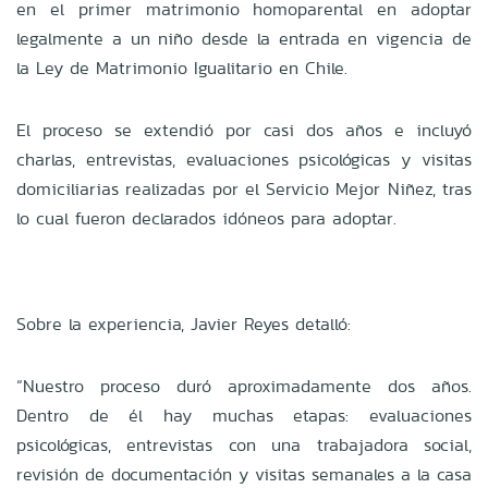
en el primer matrimonio homoparental en adoptar
legalmente a un niño desde la entrada en vigencia de
la Ley de Matrimonio Igualitario en Chile.
El proceso se extendió por casi dos años e incluyó
charlas, entrevistas, evaluaciones psicológicas y visitas
domiciliarias realizadas por el Servicio Mejor Niñez, tras
lo cual fueron declarados idóneos para adoptar.
Sobre la experiencia, Javier Reyes detalló:
“Nuestro proceso duró aproximadamente dos años.
Dentro de él hay muchas etapas: evaluaciones
psicológicas, entrevistas con una trabajadora social,
revisión de documentación y visitas semanales a la casa