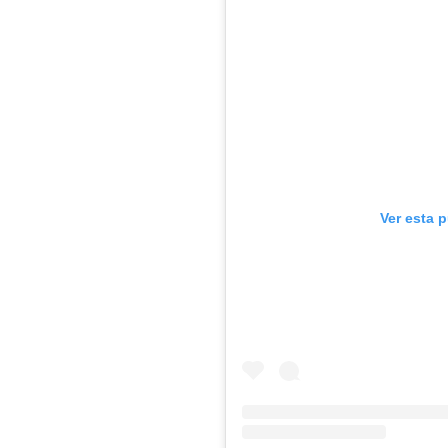
Ver esta 