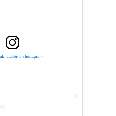
publicación en Instagram