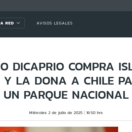
A RED
AVISOS LEGALES
O DICAPRIO COMPRA IS
É Y LA DONA A CHILE P
UN PARQUE NACIONAL
Miércoles 2 de julio de 2025
16:50 hrs