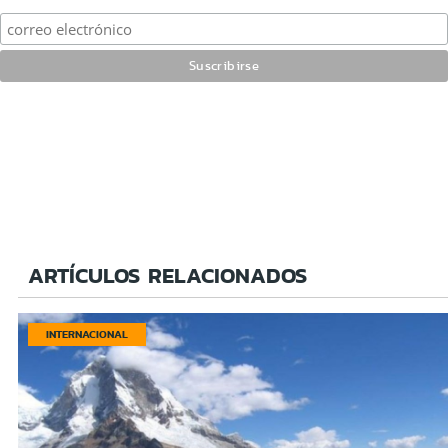
ARTÍCULOS RELACIONADOS
INTERNACIONAL