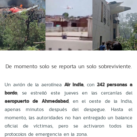
De momento solo se reporta un solo sobreviviente.
Un avión de la aerolínea
Air India
, con
242 personas a
bordo
, se estrelló este jueves en las cercanías del
aeropuerto de Ahmedabad
, en el oeste de la India,
apenas minutos después del despegue. Hasta el
momento, las autoridades no han entregado un balance
oficial de víctimas, pero se activaron todos los
protocolos de emergencia en la zona.