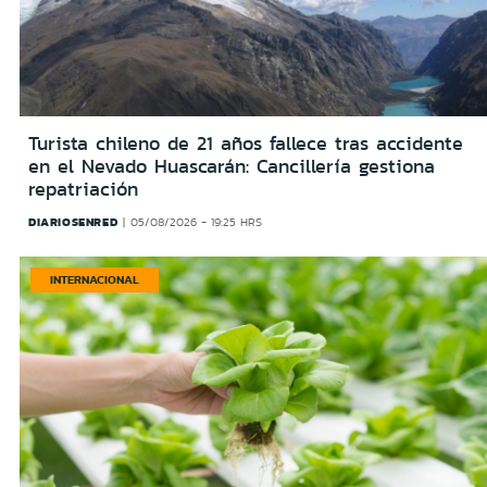
Turista chileno de 21 años fallece tras accidente
en el Nevado Huascarán: Cancillería gestiona
repatriación
DIARIOSENRED
05/08/2026 - 19:25 HRS
INTERNACIONAL