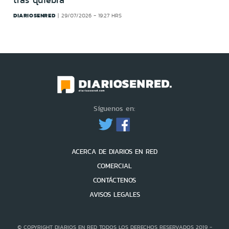
DIARIOSENRED
29/07/2026 - 19:27 HRS
Síguenos en:
ACERCA DE DIARIOS EN RED
COMERCIAL
CONTÁCTENOS
AVISOS LEGALES
© COPYRIGHT DIARIOS EN RED TODOS LOS DERECHOS RESERVADOS 2019 -