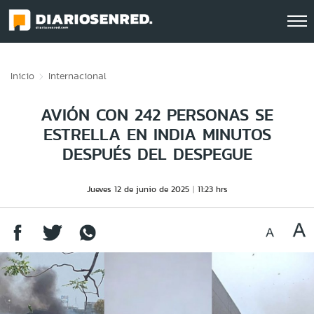
Click acá para ir directamente al contenido
Inicio
Internacional
AVIÓN CON 242 PERSONAS SE
ESTRELLA EN INDIA MINUTOS
DESPUÉS DEL DESPEGUE
Jueves 12 de junio de 2025
11:23 hrs