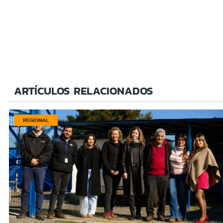
ARTÍCULOS RELACIONADOS
REGIONAL