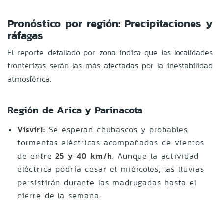
Pronóstico por región: Precipitaciones y
ráfagas
El reporte detallado por zona indica que las localidades
fronterizas serán las más afectadas por la inestabilidad
atmosférica:
Región de Arica y Parinacota
Visviri:
Se esperan chubascos y probables
tormentas eléctricas acompañadas de vientos
de entre
25 y 40 km/h
. Aunque la actividad
eléctrica podría cesar el miércoles, las lluvias
persistirán durante las madrugadas hasta el
cierre de la semana.