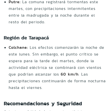
Putre:
La comuna registrará tormentas este
martes, con precipitaciones intermitentes
entre la madrugada y la noche durante el
resto del periodo.
Región de Tarapacá
Colchane:
Los efectos comenzarán la noche de
este lunes. Sin embargo, el punto crítico se
espera para la tarde del martes, donde la
actividad eléctrica se combinará con vientos
que podrían alcanzar los
60 km/h
. Las
precipitaciones continuarán de forma nocturna
hasta el viernes.
Recomendaciones y Seguridad