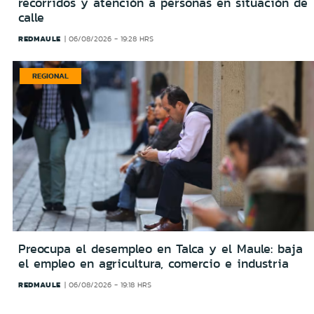
recorridos y atención a personas en situación de
calle
REDMAULE
06/08/2026 - 19:28 HRS
REGIONAL
Preocupa el desempleo en Talca y el Maule: baja
el empleo en agricultura, comercio e industria
REDMAULE
06/08/2026 - 19:18 HRS