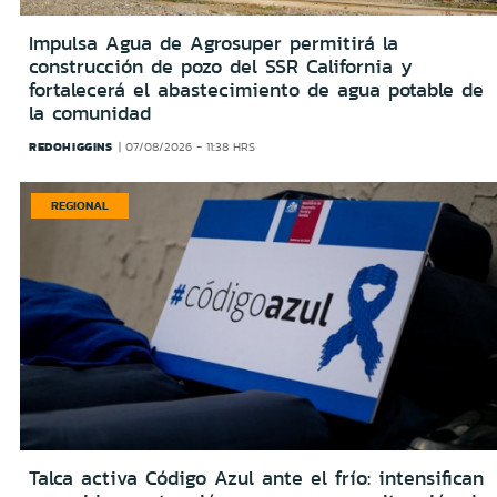
Impulsa Agua de Agrosuper permitirá la
construcción de pozo del SSR California y
fortalecerá el abastecimiento de agua potable de
la comunidad
REDOHIGGINS
07/08/2026 - 11:38 HRS
REGIONAL
Talca activa Código Azul ante el frío: intensifican