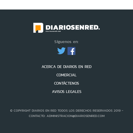
Síguenos en:
ACERCA DE DIARIOS EN RED
COMERCIAL
CONTÁCTENOS
AVISOS LEGALES
© COPYRIGHT DIARIOS EN RED TODOS LOS DERECHOS RESERVADOS 2019 -
CONTACTO: ADMINISTRACION@DIARIOSENRED.COM