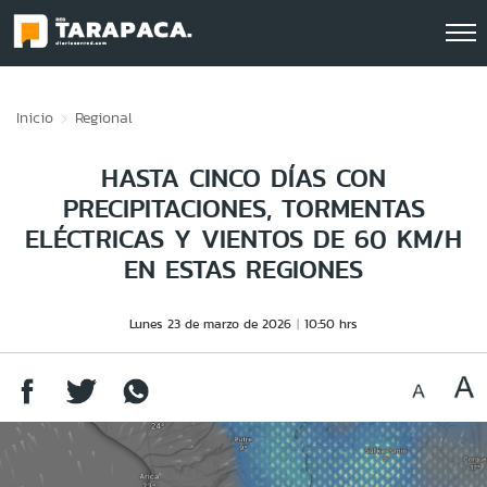
Click acá para ir directamente al contenido
Inicio
Regional
HASTA CINCO DÍAS CON
PRECIPITACIONES, TORMENTAS
ELÉCTRICAS Y VIENTOS DE 60 KM/H
EN ESTAS REGIONES
Lunes 23 de marzo de 2026
10:50 hrs