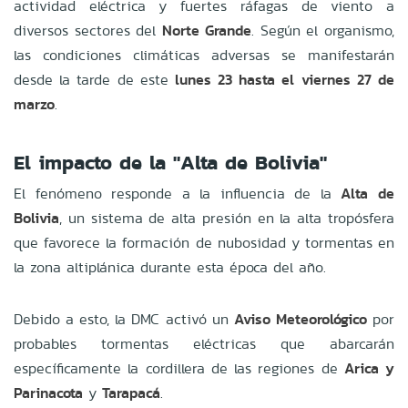
actividad eléctrica y fuertes ráfagas de viento a
diversos sectores del
Norte Grande
. Según el organismo,
las condiciones climáticas adversas se manifestarán
desde la tarde de este
lunes 23 hasta el viernes 27 de
marzo
.
El impacto de la "Alta de Bolivia"
El fenómeno responde a la influencia de la
Alta de
Bolivia
, un sistema de alta presión en la alta tropósfera
que favorece la formación de nubosidad y tormentas en
la zona altiplánica durante esta época del año.
Debido a esto, la DMC activó un
Aviso Meteorológico
por
probables tormentas eléctricas que abarcarán
específicamente la cordillera de las regiones de
Arica y
Parinacota
y
Tarapacá
.