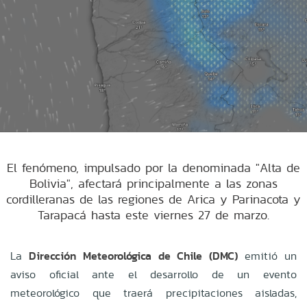
El fenómeno, impulsado por la denominada "Alta de
Bolivia", afectará principalmente a las zonas
cordilleranas de las regiones de Arica y Parinacota y
Tarapacá hasta este viernes 27 de marzo.
La
Dirección Meteorológica de Chile (DMC)
emitió un
aviso oficial ante el desarrollo de un evento
meteorológico que traerá precipitaciones aisladas,