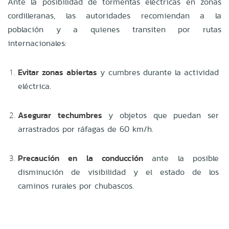
Ante la posibilidad de tormentas eléctricas en zonas
cordilleranas, las autoridades recomiendan a la
población y a quienes transiten por rutas
internacionales:
Evitar zonas abiertas
y cumbres durante la actividad
eléctrica.
Asegurar techumbres
y objetos que puedan ser
arrastrados por ráfagas de 60 km/h.
Precaución en la conducción
ante la posible
disminución de visibilidad y el estado de los
caminos rurales por chubascos.