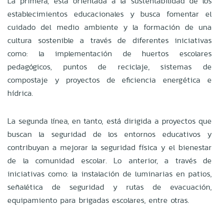
La primera, está orientada a la sustentabilidad de los
establecimientos educacionales y busca fomentar el
cuidado del medio ambiente y la formación de una
cultura sostenible a través de diferentes iniciativas
como: la implementación de huertos escolares
pedagógicos, puntos de reciclaje, sistemas de
compostaje y proyectos de eficiencia energética e
hídrica.
La segunda línea, en tanto, está dirigida a proyectos que
buscan la seguridad de los entornos educativos y
contribuyan a mejorar la seguridad física y el bienestar
de la comunidad escolar. Lo anterior, a través de
iniciativas como: la instalación de luminarias en patios,
señalética de seguridad y rutas de evacuación,
equipamiento para brigadas escolares, entre otras.