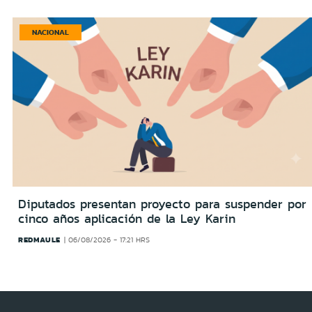
NACIONAL
Diputados presentan proyecto para suspender por
cinco años aplicación de la Ley Karin
REDMAULE
06/08/2026 - 17:21 HRS