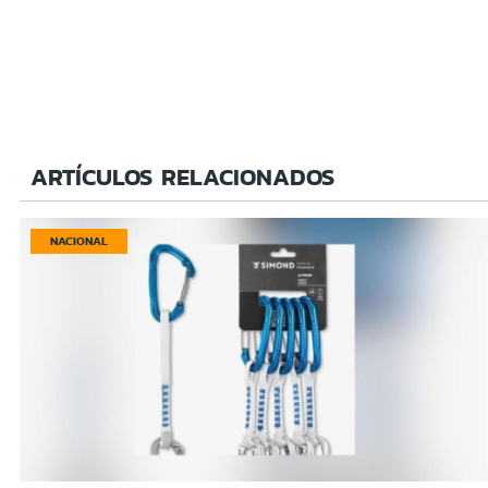
ARTÍCULOS RELACIONADOS
NACIONAL