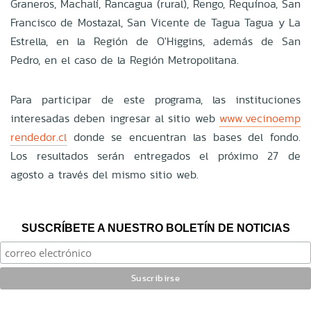
Graneros, Machalí, Rancagua (rural), Rengo, Requínoa, San
Francisco de Mostazal, San Vicente de Tagua Tagua y La
Estrella, en la Región de O'Higgins, además de San
Pedro, en el caso de la Región Metropolitana.
Para participar de este programa, las instituciones
interesadas deben ingresar al sitio web
www.vecinoemp
rendedor.cl
donde se encuentran las bases del fondo.
Los resultados serán entregados el próximo 27 de
agosto a través del mismo sitio web.
SUSCRÍBETE A NUESTRO BOLETÍN DE NOTICIAS