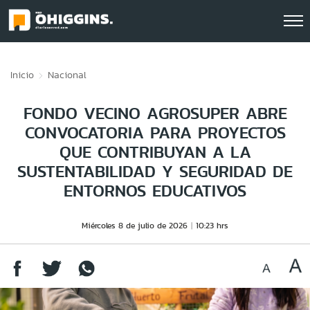
Click acá para ir directamente al contenido
Inicio
Nacional
FONDO VECINO AGROSUPER ABRE
CONVOCATORIA PARA PROYECTOS
QUE CONTRIBUYAN A LA
SUSTENTABILIDAD Y SEGURIDAD DE
ENTORNOS EDUCATIVOS
Miércoles 8 de julio de 2026
10:23 hrs