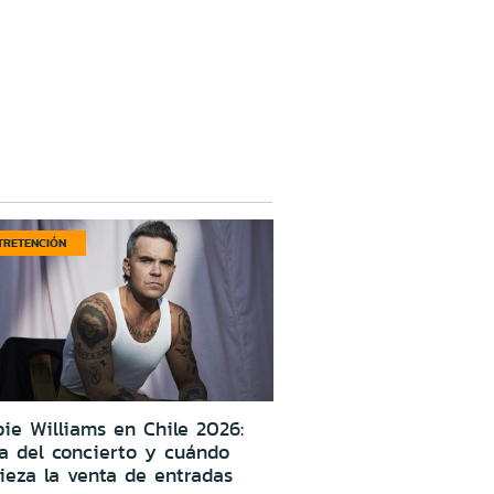
TRETENCIÓN
ie Williams en Chile 2026:
a del concierto y cuándo
eza la venta de entradas