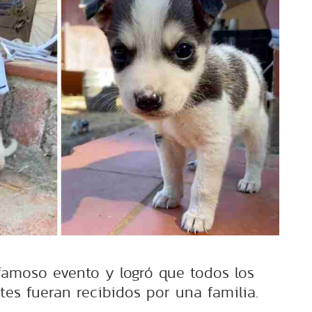
 famoso evento y logró que todos los
tes fueran recibidos por una familia.