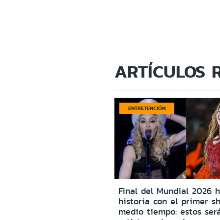
ARTÍCULOS 
ENTRETENCIÓN
Final del Mundial 2026 h
historia con el primer s
medio tiempo: estos será