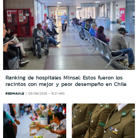
Ranking de hospitales Minsal: Estos fueron los
recintos con mejor y peor desempeño en Chile
REDMAULE
05/08/2026 - 15:21 HRS