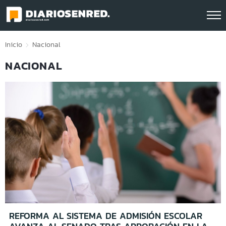
Click acá para ir directamente al contenido
Inicio
Nacional
NACIONAL
REFORMA AL SISTEMA DE ADMISIÓN ESCOLAR