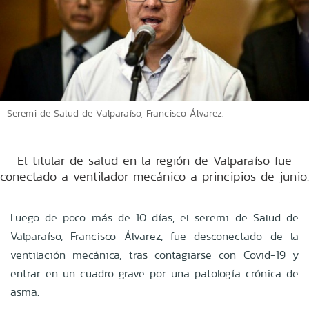
Seremi de Salud de Valparaíso, Francisco Álvarez.
El titular de salud en la región de Valparaíso fue
conectado a ventilador mecánico a principios de junio.
Luego de poco más de 10 días, el seremi de Salud de
Valparaíso, Francisco Álvarez, fue desconectado de la
ventilación mecánica, tras contagiarse con Covid-19 y
entrar en un cuadro grave por una patología crónica de
asma.