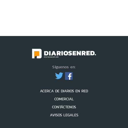
Síguenos en:
ACERCA DE DIARIOS EN RED
COMERCIAL
CONTÁCTENOS
AVISOS LEGALES