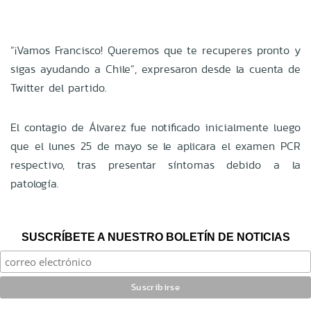
“¡Vamos Francisco! Queremos que te recuperes pronto y
sigas ayudando a Chile”, expresaron desde la cuenta de
Twitter del partido.
El contagio de Álvarez fue notificado inicialmente luego
que el lunes 25 de mayo se le aplicara el examen PCR
respectivo, tras presentar síntomas debido a la
patología.
SUSCRÍBETE A NUESTRO BOLETÍN DE NOTICIAS