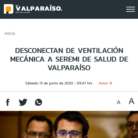
Click acá para ir directamente al contenido
Inicio
DESCONECTAN DE VENTILACIÓN
MECÁNICA A SEREMI DE SALUD DE
VALPARAÍSO
Sábado 13 de junio de 2020
09:47 hrs
Autor: B.