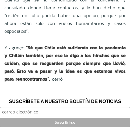
consulado, donde tiene contactos, y le han dicho que
“recién en julio podría haber una opción, porque por
ahora están solo con vuelos humanitarios y casos
especiales”.
Y agregó:
“Sé que Chile está sufriendo con la pandemia
y Chillán también, por eso le digo a los hinchas que se
cuiden, que se resguarden porque siempre que llovió,
paró. Esto va a pasar y la idea es que estemos vivos
para reencontrarnos”,
cerró.
SUSCRÍBETE A NUESTRO BOLETÍN DE NOTICIAS