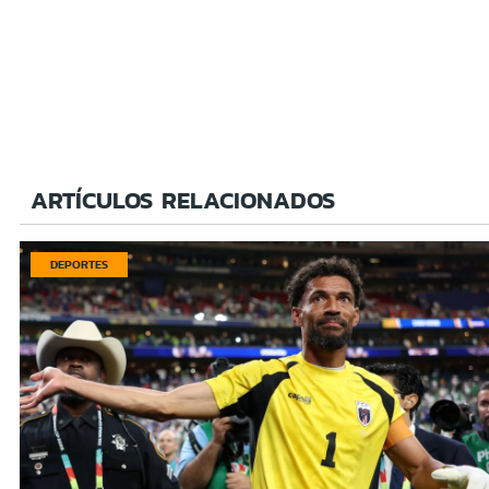
ARTÍCULOS RELACIONADOS
DEPORTES