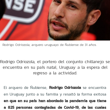
Rodrigo Odriozola, arquero uruguayo de Ñublense de 31 años.
Rodrigo Odriozola, el portero del conjunto chillanejo se
encuentra en su país natal, Uruguay a la espera del
regreso a la actividad.
El arquero de Ñublense,
Rodrigo Odriozola
se encuentra
en Uruguay junto a su familia y resaltó la forma exitosa
en que en su país han abordado la pandemia que tiene
a 825 personas contagiadas de Covid-19, de las cuales