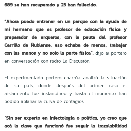
689 se han recuperado y 23 han fallecido.
“Ahora puedo entrenar en un parque con la ayuda de
mi hermano que es profesor de educación física y
preparador de arqueros, con la pauta del profesor
Carrillo de Ñublense, eso echaba de menos, trabajar
con las manos y no solo la parte física”,
dijo el portero
en conversación con radio La Discusión.
El experimentado portero charrúa analizó la situación
de su país, donde después del primer caso el
aislamiento fue instantáneo y hasta el momento han
podido aplanar la curva de contagios.
“Sin ser experto en infectología o política, yo creo que
acá la clave que funcionó fue seguir la trazalabilidad