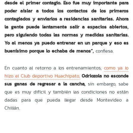
desde el primer contagio. Eso fue muy importante para
poder aislar a todos los contactos de los primeros
contagiados y enviarlos a residencias sanitarias. Ahora
la gente puede lentamente salir a espacios abiertos,
pero siguiendo todas las normas y medidas sanitarias.
Yo al menos ya puedo entrenar en un parque y eso es
buenísimo porque lo echaba de menos”,
confiesa.
En cuanto al retorno a los entrenamientos,
como ya lo
hizo el Club deportivo Huachipato,
Odriozola no esconde
sus ganas de regresar a la cancha,
sin embargo, sabe
que es muy difícil y también las condiciones no están
dadas para que pueda llegar desde Montevideo a
Chillán.