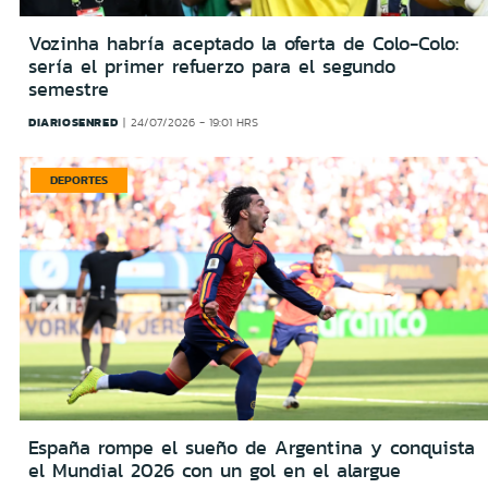
Vozinha habría aceptado la oferta de Colo-Colo:
sería el primer refuerzo para el segundo
semestre
DIARIOSENRED
24/07/2026 - 19:01 HRS
DEPORTES
España rompe el sueño de Argentina y conquista
el Mundial 2026 con un gol en el alargue