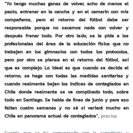
“Yo tengo muchas ganas de volver, echo de menos el
pasto, entrenar en la cancha y en el camarín con mis
compañeros, pero el retorno del fútbol debe ser
responsable porque no sacamos nada con volver y
después frenar todo. Por otro lado, se le pide a los
profesionales del área de la educación física que no
trabajen en los gimnasios con todos los protocolos,
pero por otro se piensa en el retorno del fútbol, así
que es complejo. Lo ideal es que cuando se decida el
retorno, se haga con todas las medidas sanitarias y
cuando realmente bajen los índices de contagiados en
Chile donde realmente se ve complicado todo, sobre
todo en Santiago. Se habla de fines de junio y para eso
faltan cuatro semanas y no sé si variará mucho en
Chile en panorama actual de contagiados”,
precisa.
Cuenta que se ha comunicado con la cancillería y