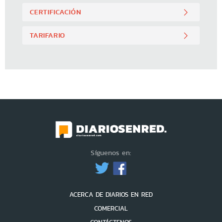
CERTIFICACIÓN
TARIFARIO
Síguenos en:
ACERCA DE DIARIOS EN RED
COMERCIAL