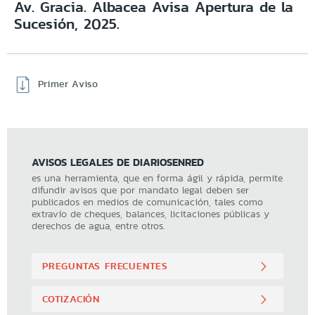
Av. Gracia. Albacea Avisa Apertura de la
Sucesión, 2025.
Primer Aviso
AVISOS LEGALES DE DIARIOSENRED
es una herramienta, que en forma ágil y rápida, permite
difundir avisos que por mandato legal deben ser
publicados en medios de comunicación, tales como
extravío de cheques, balances, licitaciones públicas y
derechos de agua, entre otros.
PREGUNTAS FRECUENTES
COTIZACIÓN