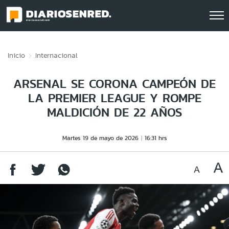
Click acá para ir directamente al contenido
Inicio
Internacional
ARSENAL SE CORONA CAMPEÓN DE
LA PREMIER LEAGUE Y ROMPE
MALDICIÓN DE 22 AÑOS
Martes 19 de mayo de 2026
16:31 hrs