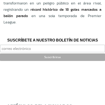
transformaron en un peligro público en el área rival,
registrando un
récord histórico de 18 goles marcados a
balón parado
en una sola temporada de Premier
League.
SUSCRÍBETE A NUESTRO BOLETÍN DE NOTICIAS