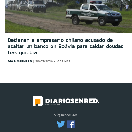
Detienen a empresario chileno acusado de
asaltar un banco en Bolivia para saldar deudas
tras quiebra
DIARIOSENRED
29/07/2026 - 19:27 HRS
Síguenos en: