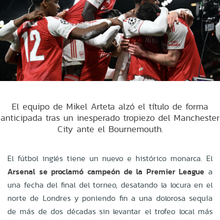
El equipo de Mikel Arteta alzó el título de forma
anticipada tras un inesperado tropiezo del Manchester
City ante el Bournemouth.
El fútbol inglés tiene un nuevo e histórico monarca. El
Arsenal se proclamó campeón de la Premier League
a
una fecha del final del torneo, desatando la locura en el
norte de Londres y poniendo fin a una dolorosa sequía
de más de dos décadas sin levantar el trofeo local más