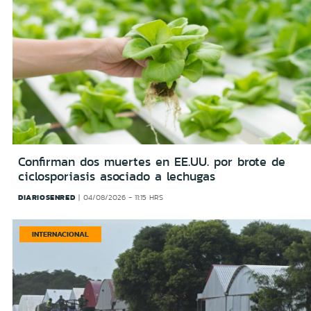
Confirman dos muertes en EE.UU. por brote de
ciclosporiasis asociado a lechugas
DIARIOSENRED
04/08/2026 - 11:15 HRS
INTERNACIONAL